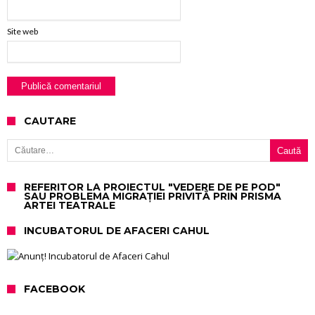
Site web
CAUTARE
Caută după:
REFERITOR LA PROIECTUL "VEDERE DE PE POD"
SAU PROBLEMA MIGRAȚIEI PRIVITĂ PRIN PRISMA
ARTEI TEATRALE
INCUBATORUL DE AFACERI CAHUL
FACEBOOK