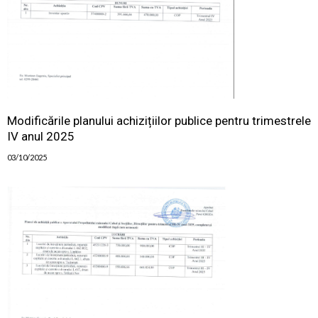
Modificările planului achizițiilor publice pentru trimestrele
IV anul 2025
03/10/2025