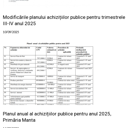
Modificările planului achizițiilor publice pentru trimestrele
III-IV anul 2025
10/09/2025
Planul anual al achizițiilor publice pentru anul 2025,
Primăria Manta