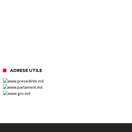
ADRESE UTILE