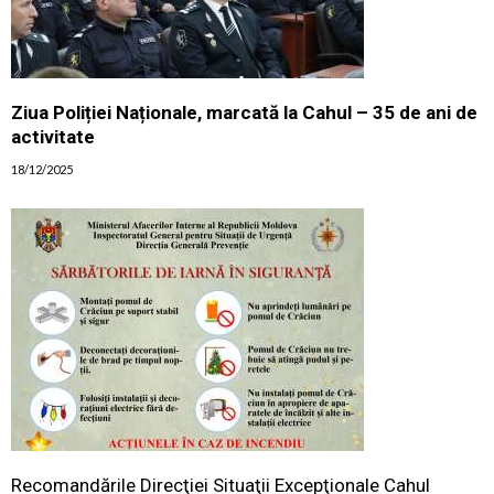
Ziua Poliției Naționale, marcată la Cahul – 35 de ani de
activitate
18/12/2025
Recomandările Direcţiei Situaţii Excepţionale Cahul