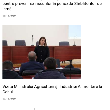
pentru prevenirea riscurilor în perioada Sărbătorilor de
iarnă
17/12/2025
Vizita Ministrului Agriculturii și Industriei Alimentare la
Cahul
16/12/2025