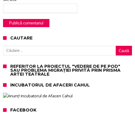
CAUTARE
Caută după:
REFERITOR LA PROIECTUL "VEDERE DE PE POD"
SAU PROBLEMA MIGRAȚIEI PRIVITĂ PRIN PRISMA
ARTEI TEATRALE
INCUBATORUL DE AFACERI CAHUL
FACEBOOK