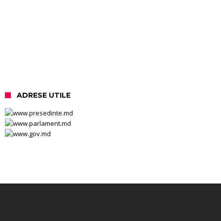
ADRESE UTILE