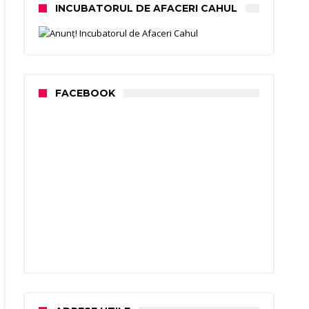
INCUBATORUL DE AFACERI CAHUL
FACEBOOK