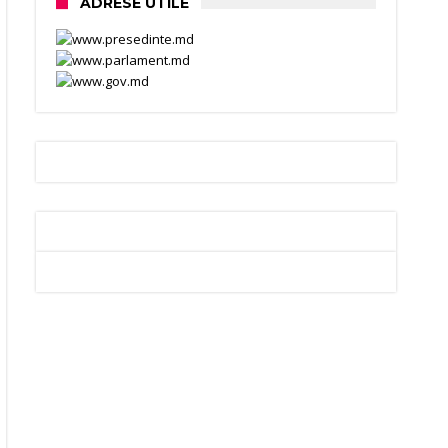
ADRESE UTILE