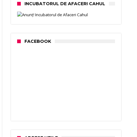
INCUBATORUL DE AFACERI CAHUL
FACEBOOK