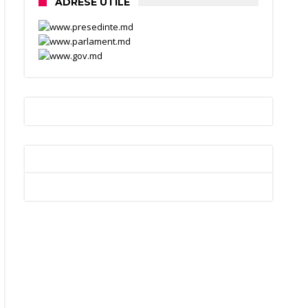
ADRESE UTILE