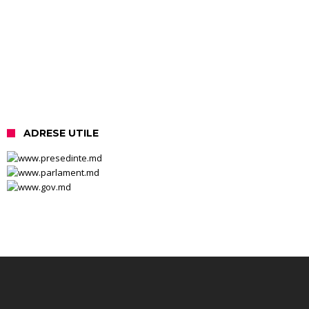
ADRESE UTILE