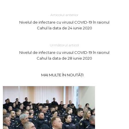
Articolul anterior
Nivelul de infectare cu virusul COVID-19 în raionul
Cahul la data de 24 iunie 2020
Următorul articol
Nivelul de infectare cu virusul COVID-19 în raionul
Cahul la data de 28 iunie 2020
MAI MULTE ÎN NOUTĂȚI