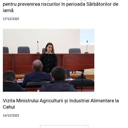
pentru prevenirea riscurilor în perioada Sărbătorilor de
iarnă
17/12/2025
Vizita Ministrului Agriculturii și Industriei Alimentare la
Cahul
16/12/2025