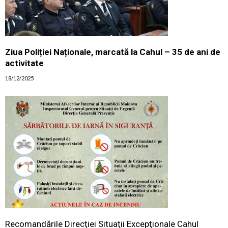
Ziua Poliției Naționale, marcată la Cahul – 35 de ani de
activitate
18/12/2025
Recomandările Direcţiei Situaţii Excepţionale Cahul