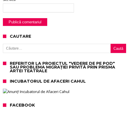
CAUTARE
Caută după:
REFERITOR LA PROIECTUL "VEDERE DE PE POD"
SAU PROBLEMA MIGRAȚIEI PRIVITĂ PRIN PRISMA
ARTEI TEATRALE
INCUBATORUL DE AFACERI CAHUL
FACEBOOK