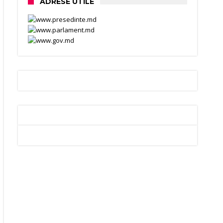
ADRESE UTILE