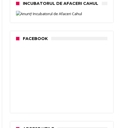
INCUBATORUL DE AFACERI CAHUL
FACEBOOK