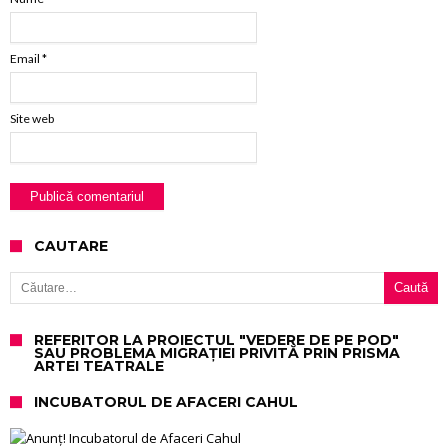
Email
*
Site web
CAUTARE
Caută după:
REFERITOR LA PROIECTUL "VEDERE DE PE POD"
SAU PROBLEMA MIGRAȚIEI PRIVITĂ PRIN PRISMA
ARTEI TEATRALE
INCUBATORUL DE AFACERI CAHUL