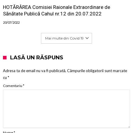
HOTĂRÂREA Comisiei Raionale Extraordinare de
Sănătate Publică Cahul nr.12 din 20.07.2022
20/07/2022
Mai multe din Covid 19
LASĂ UN RĂSPUNS
Adresa ta de email nu va fi publicată.
Câmpurile obligatorii sunt marcate
cu
*
Comentariu
*
Nume
*