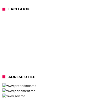
FACEBOOK
ADRESE UTILE