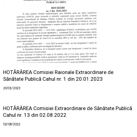
HOTĂRÂREA Comisiei Raionale Extraordinare de
Sănătate Publică Cahul nr. 1 din 20.01.2023
20/01/2023
HOTĂRÂREA Comisiei Extraordinare de Sănătate Publică
Cahul nr. 13 din 02.08.2022
02/08/2022