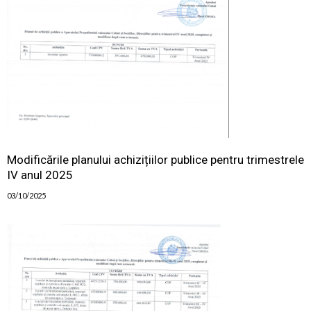
Modificările planului achizițiilor publice pentru trimestrele
IV anul 2025
03/10/2025