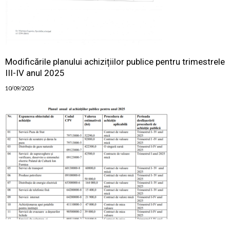
Modificările planului achizițiilor publice pentru trimestrele
III-IV anul 2025
10/09/2025