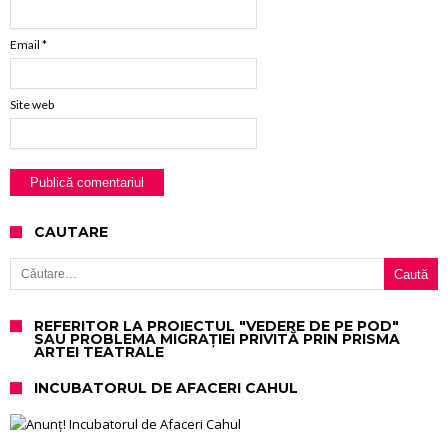
Email
*
Site web
CAUTARE
Caută după:
REFERITOR LA PROIECTUL "VEDERE DE PE POD"
SAU PROBLEMA MIGRAȚIEI PRIVITĂ PRIN PRISMA
ARTEI TEATRALE
INCUBATORUL DE AFACERI CAHUL