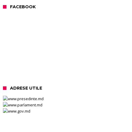
FACEBOOK
ADRESE UTILE