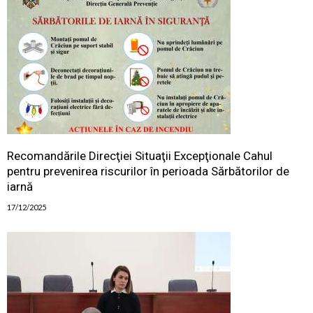
Recomandările Direcţiei Situaţii Excepţionale Cahul
pentru prevenirea riscurilor în perioada Sărbătorilor de
iarnă
17/12/2025