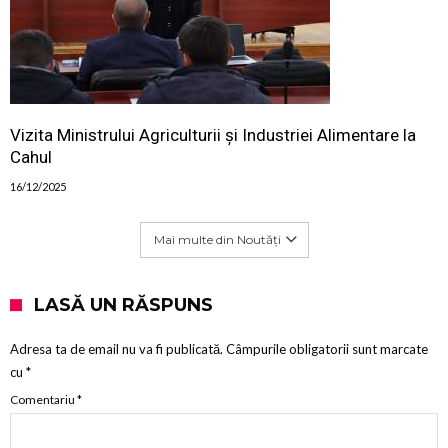
Vizita Ministrului Agriculturii și Industriei Alimentare la
Cahul
16/12/2025
Mai multe din Noutăți
LASĂ UN RĂSPUNS
Adresa ta de email nu va fi publicată.
Câmpurile obligatorii sunt marcate
cu
*
Comentariu
*