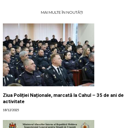
MAI MULTE ÎN NOUTĂȚI
Ziua Poliției Naționale, marcată la Cahul – 35 de ani de
activitate
18/12/2025