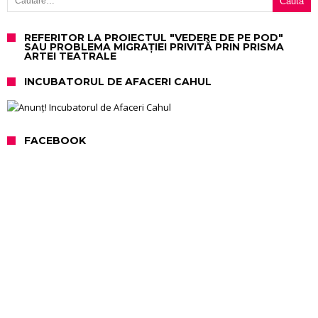
REFERITOR LA PROIECTUL "VEDERE DE PE POD"
SAU PROBLEMA MIGRAȚIEI PRIVITĂ PRIN PRISMA
ARTEI TEATRALE
INCUBATORUL DE AFACERI CAHUL
FACEBOOK