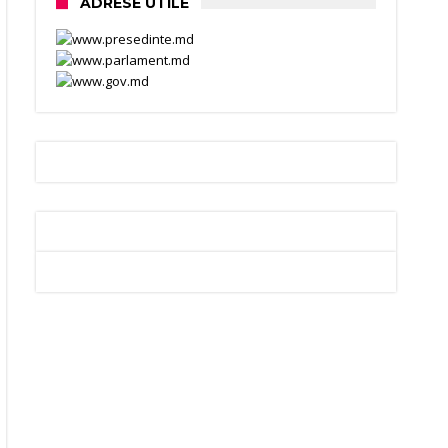
ADRESE UTILE