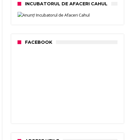
INCUBATORUL DE AFACERI CAHUL
FACEBOOK