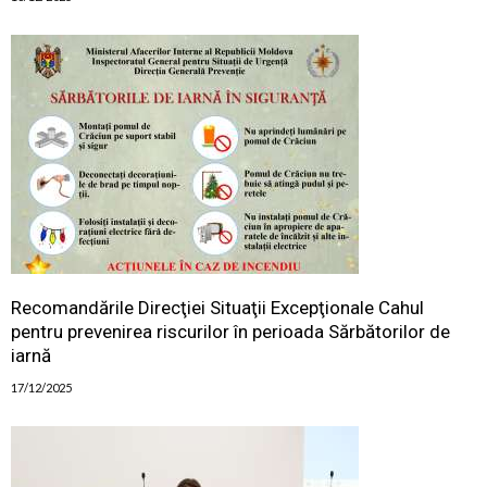
Recomandările Direcţiei Situaţii Excepţionale Cahul
pentru prevenirea riscurilor în perioada Sărbătorilor de
iarnă
17/12/2025