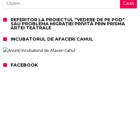
REFERITOR LA PROIECTUL "VEDERE DE PE POD"
SAU PROBLEMA MIGRAȚIEI PRIVITĂ PRIN PRISMA
ARTEI TEATRALE
INCUBATORUL DE AFACERI CAHUL
FACEBOOK