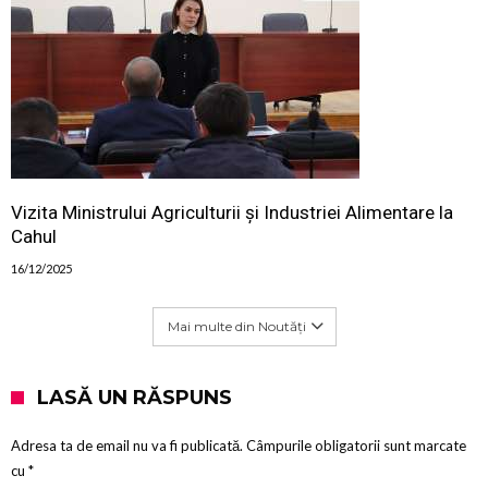
Vizita Ministrului Agriculturii și Industriei Alimentare la
Cahul
16/12/2025
Mai multe din Noutăți
LASĂ UN RĂSPUNS
Adresa ta de email nu va fi publicată.
Câmpurile obligatorii sunt marcate
cu
*