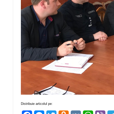
Distribuie articolul pe: