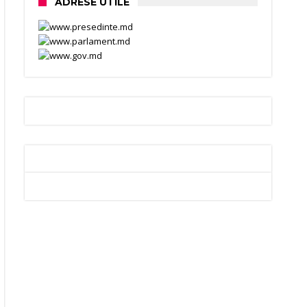
ADRESE UTILE