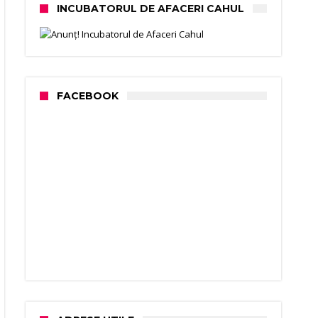
INCUBATORUL DE AFACERI CAHUL
FACEBOOK