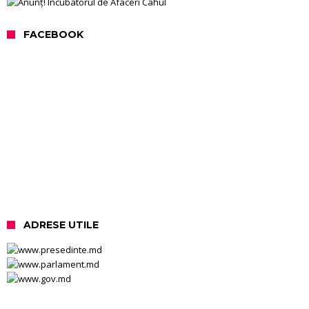
FACEBOOK
ADRESE UTILE