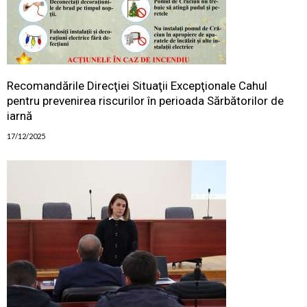
Recomandările Direcţiei Situaţii Excepţionale Cahul
pentru prevenirea riscurilor în perioada Sărbătorilor de
iarnă
17/12/2025