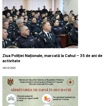
Ziua Poliției Naționale, marcată la Cahul – 35 de ani de
activitate
18/12/2025