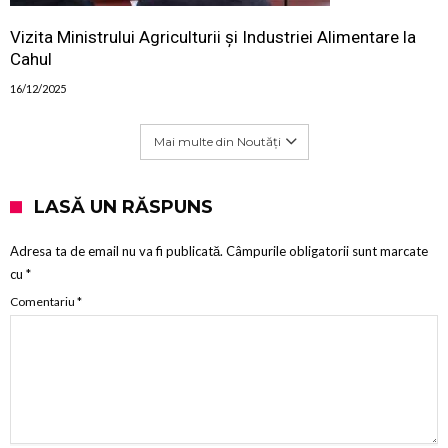
Vizita Ministrului Agriculturii și Industriei Alimentare la
Cahul
16/12/2025
Mai multe din Noutăți
LASĂ UN RĂSPUNS
Adresa ta de email nu va fi publicată.
Câmpurile obligatorii sunt marcate
cu
*
Comentariu
*