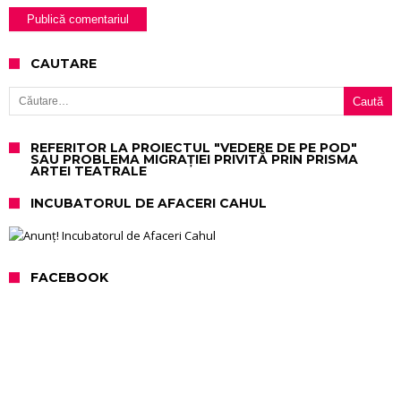
CAUTARE
Caută după:
REFERITOR LA PROIECTUL "VEDERE DE PE POD"
SAU PROBLEMA MIGRAȚIEI PRIVITĂ PRIN PRISMA
ARTEI TEATRALE
INCUBATORUL DE AFACERI CAHUL
FACEBOOK