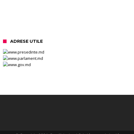
ADRESE UTILE