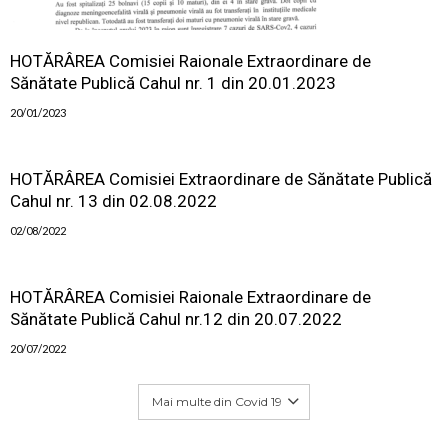
HOTĂRÂREA Comisiei Raionale Extraordinare de
Sănătate Publică Cahul nr. 1 din 20.01.2023
20/01/2023
HOTĂRÂREA Comisiei Extraordinare de Sănătate Publică
Cahul nr. 13 din 02.08.2022
02/08/2022
HOTĂRÂREA Comisiei Raionale Extraordinare de
Sănătate Publică Cahul nr.12 din 20.07.2022
20/07/2022
Mai multe din Covid 19