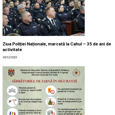
Ziua Poliției Naționale, marcată la Cahul – 35 de ani de
activitate
18/12/2025