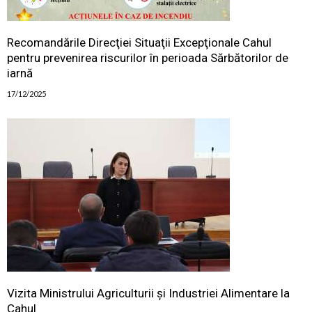
Recomandările Direcţiei Situaţii Excepţionale Cahul
pentru prevenirea riscurilor în perioada Sărbătorilor de
iarnă
17/12/2025
Vizita Ministrului Agriculturii și Industriei Alimentare la
Cahul