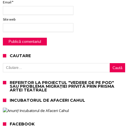
Email
*
Site web
CAUTARE
Caută după:
REFERITOR LA PROIECTUL "VEDERE DE PE POD"
SAU PROBLEMA MIGRAȚIEI PRIVITĂ PRIN PRISMA
ARTEI TEATRALE
INCUBATORUL DE AFACERI CAHUL
FACEBOOK