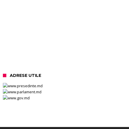
ADRESE UTILE