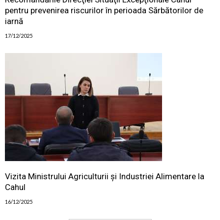
pentru prevenirea riscurilor în perioada Sărbătorilor de
iarnă
17/12/2025
Vizita Ministrului Agriculturii și Industriei Alimentare la
Cahul
16/12/2025