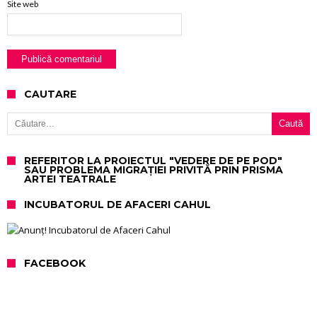
Site web
CAUTARE
Caută după:
REFERITOR LA PROIECTUL "VEDERE DE PE POD"
SAU PROBLEMA MIGRAȚIEI PRIVITĂ PRIN PRISMA
ARTEI TEATRALE
INCUBATORUL DE AFACERI CAHUL
FACEBOOK