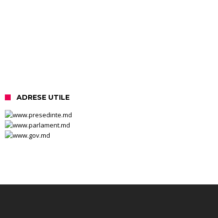
ADRESE UTILE