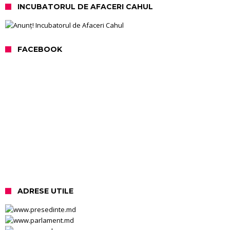
INCUBATORUL DE AFACERI CAHUL
FACEBOOK
ADRESE UTILE