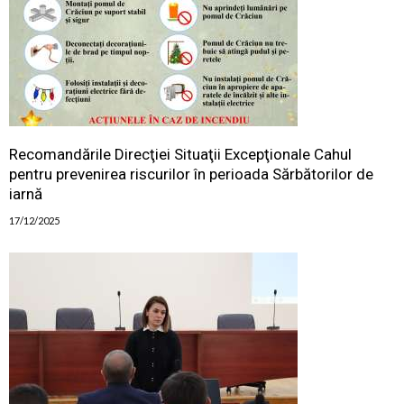
Recomandările Direcţiei Situaţii Excepţionale Cahul
pentru prevenirea riscurilor în perioada Sărbătorilor de
iarnă
17/12/2025