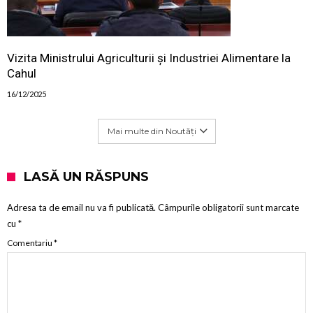
Vizita Ministrului Agriculturii și Industriei Alimentare la
Cahul
16/12/2025
Mai multe din Noutăți
LASĂ UN RĂSPUNS
Adresa ta de email nu va fi publicată.
Câmpurile obligatorii sunt marcate
cu
*
Comentariu
*