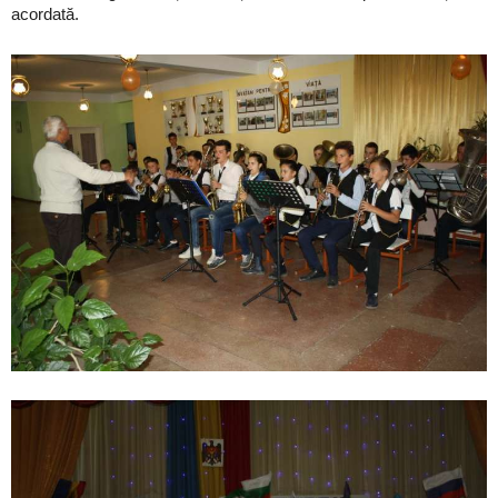
acordată.