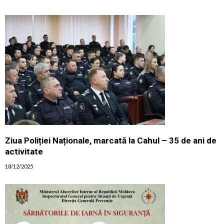
Ziua Poliției Naționale, marcată la Cahul – 35 de ani de
activitate
18/12/2025