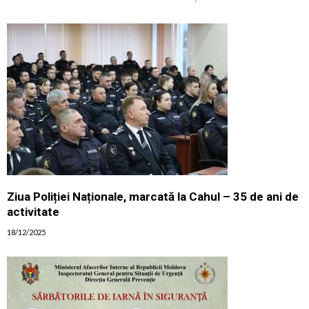
Ziua Poliției Naționale, marcată la Cahul – 35 de ani de
activitate
18/12/2025