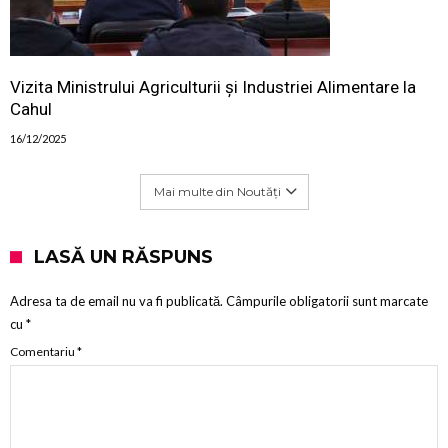
Vizita Ministrului Agriculturii și Industriei Alimentare la
Cahul
16/12/2025
Mai multe din Noutăți
LASĂ UN RĂSPUNS
Adresa ta de email nu va fi publicată.
Câmpurile obligatorii sunt marcate
cu
*
Comentariu
*