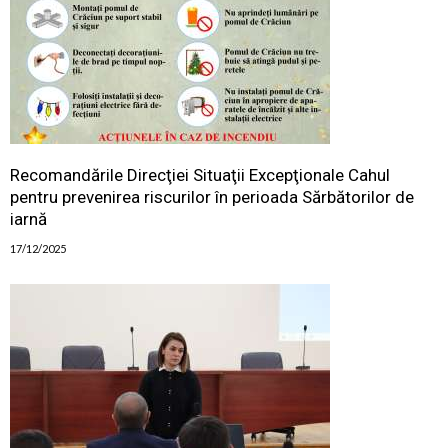
Recomandările Direcţiei Situaţii Excepţionale Cahul
pentru prevenirea riscurilor în perioada Sărbătorilor de
iarnă
17/12/2025