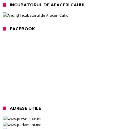
INCUBATORUL DE AFACERI CAHUL
FACEBOOK
ADRESE UTILE