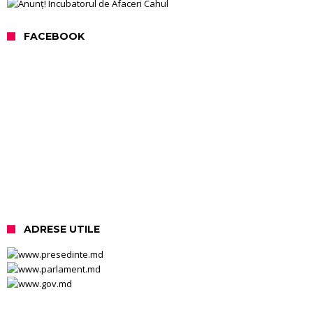
FACEBOOK
ADRESE UTILE