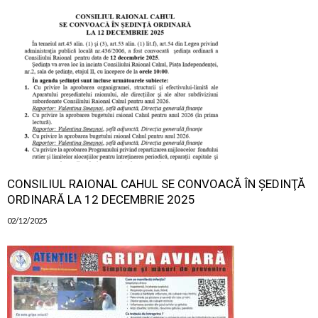
CONSILIUL RAIONAL CAHUL SE CONVOACĂ ÎN ŞEDINŢĂ
ORDINARĂ LA 12 DECEMBRIE 2025
02/12/2025