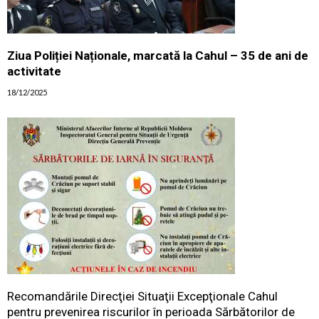
Ziua Poliției Naționale, marcată la Cahul – 35 de ani de
activitate
18/12/2025
Recomandările Direcţiei Situaţii Excepţionale Cahul
pentru prevenirea riscurilor în perioada Sărbătorilor de