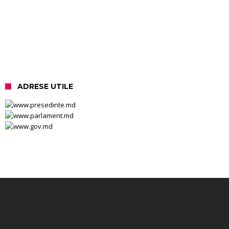
ADRESE UTILE