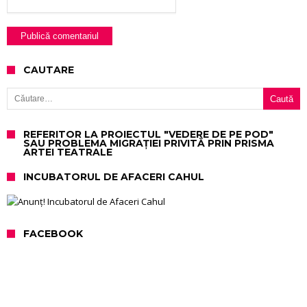
CAUTARE
Caută după:
REFERITOR LA PROIECTUL "VEDERE DE PE POD"
SAU PROBLEMA MIGRAȚIEI PRIVITĂ PRIN PRISMA
ARTEI TEATRALE
INCUBATORUL DE AFACERI CAHUL
FACEBOOK