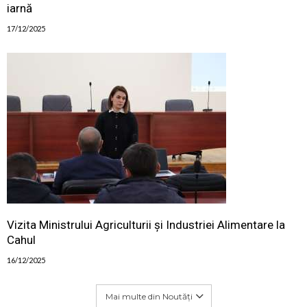
iarnă
17/12/2025
Vizita Ministrului Agriculturii și Industriei Alimentare la
Cahul
16/12/2025
Mai multe din Noutăți