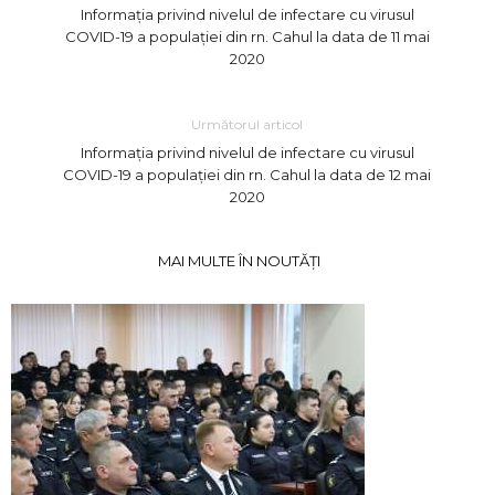
Informația privind nivelul de infectare cu virusul
COVID-19 a populației din rn. Cahul la data de 11 mai
2020
Următorul articol
Informația privind nivelul de infectare cu virusul
COVID-19 a populației din rn. Cahul la data de 12 mai
2020
MAI MULTE ÎN NOUTĂȚI