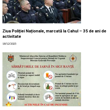
Ziua Poliției Naționale, marcată la Cahul – 35 de ani de
activitate
18/12/2025