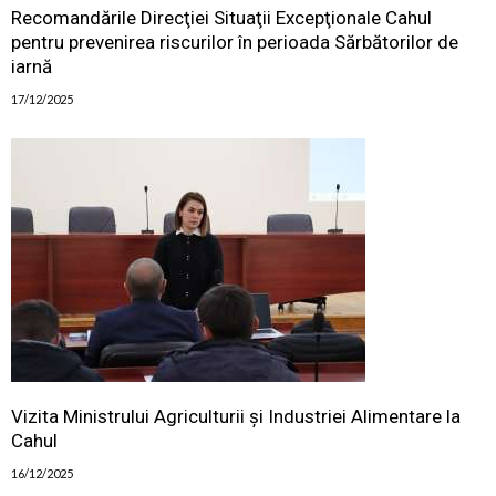
Recomandările Direcţiei Situaţii Excepţionale Cahul
pentru prevenirea riscurilor în perioada Sărbătorilor de
iarnă
17/12/2025
Vizita Ministrului Agriculturii și Industriei Alimentare la
Cahul
16/12/2025