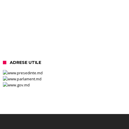
ADRESE UTILE