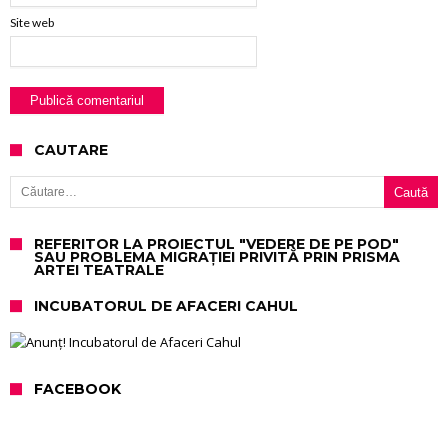
Site web
CAUTARE
Caută după:
REFERITOR LA PROIECTUL "VEDERE DE PE POD"
SAU PROBLEMA MIGRAȚIEI PRIVITĂ PRIN PRISMA
ARTEI TEATRALE
INCUBATORUL DE AFACERI CAHUL
FACEBOOK