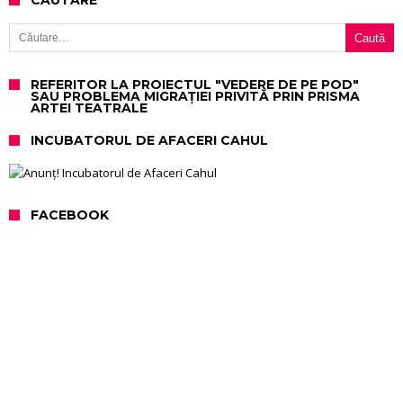
CAUTARE
Caută după:
REFERITOR LA PROIECTUL "VEDERE DE PE POD"
SAU PROBLEMA MIGRAȚIEI PRIVITĂ PRIN PRISMA
ARTEI TEATRALE
INCUBATORUL DE AFACERI CAHUL
FACEBOOK