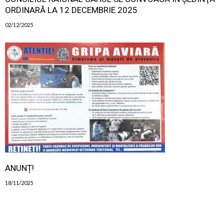
ORDINARĂ LA 12 DECEMBRIE 2025
02/12/2025
ANUNȚ!
18/11/2025