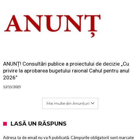
ANUNȚ! Consultări publice a proiectului de decizie „Cu
privire la aprobarea bugetului raional Cahul pentru anul
2026”
12/11/2025
Mai multe din Anunțuri
LASĂ UN RĂSPUNS
Adresa ta de email nu va fi publicată.
Câmpurile obligatorii sunt marcate