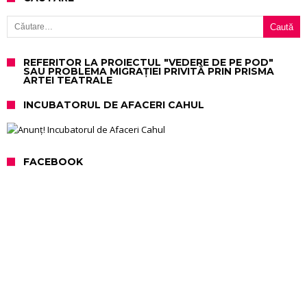
Caută după:
REFERITOR LA PROIECTUL "VEDERE DE PE POD"
SAU PROBLEMA MIGRAȚIEI PRIVITĂ PRIN PRISMA
ARTEI TEATRALE
INCUBATORUL DE AFACERI CAHUL
FACEBOOK