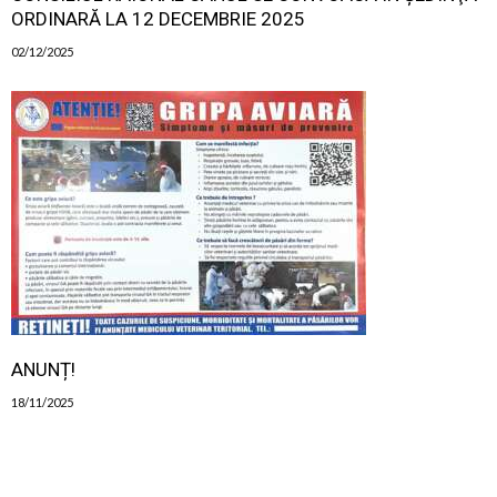
ORDINARĂ LA 12 DECEMBRIE 2025
02/12/2025
ANUNȚ!
18/11/2025