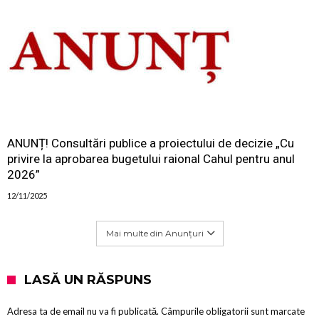
ANUNȚ! Consultări publice a proiectului de decizie „Cu
privire la aprobarea bugetului raional Cahul pentru anul
2026”
12/11/2025
Mai multe din Anunțuri
LASĂ UN RĂSPUNS
Adresa ta de email nu va fi publicată.
Câmpurile obligatorii sunt marcate