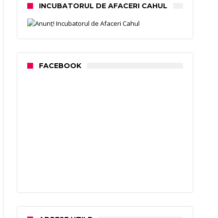
INCUBATORUL DE AFACERI CAHUL
FACEBOOK