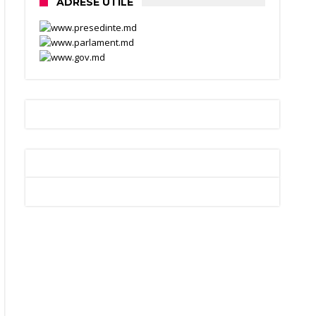
ADRESE UTILE