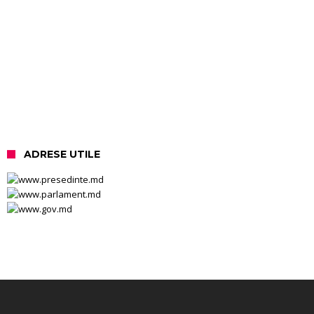
ADRESE UTILE