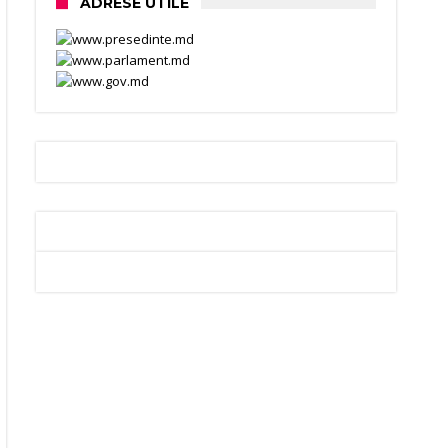
ADRESE UTILE