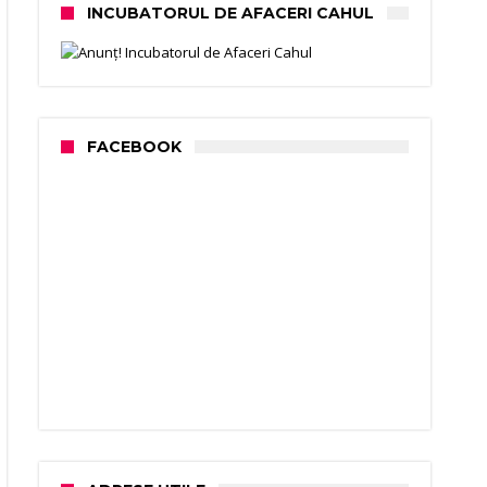
INCUBATORUL DE AFACERI CAHUL
FACEBOOK