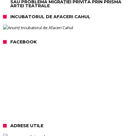
SAU PROBLEMA MIGRAȚIEI PRIVITĂ PRIN PRISMA
ARTEI TEATRALE
INCUBATORUL DE AFACERI CAHUL
FACEBOOK
ADRESE UTILE