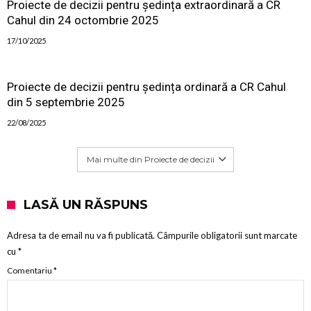
Proiecte de decizii pentru ședința extraordinară a CR
Cahul din 24 octombrie 2025
17/10/2025
Proiecte de decizii pentru ședința ordinară a CR Cahul
din 5 septembrie 2025
22/08/2025
Mai multe din Proiecte de decizii
LASĂ UN RĂSPUNS
Adresa ta de email nu va fi publicată.
Câmpurile obligatorii sunt marcate
cu
*
Comentariu
*