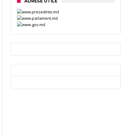
ADRESE UTILE