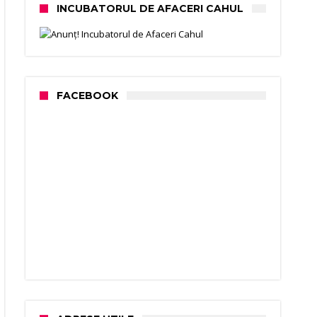
INCUBATORUL DE AFACERI CAHUL
FACEBOOK