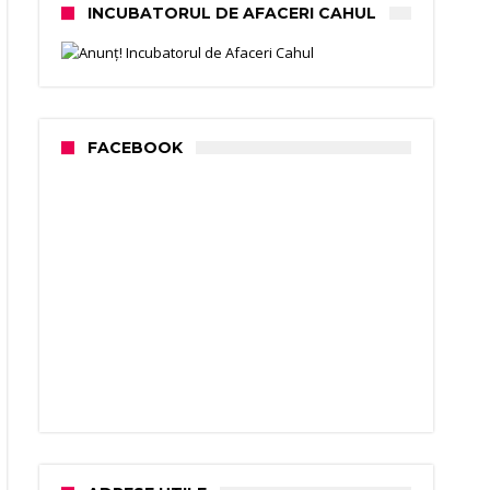
INCUBATORUL DE AFACERI CAHUL
FACEBOOK