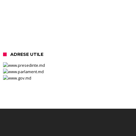
ADRESE UTILE