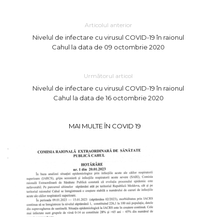
Articolul anterior
Nivelul de infectare cu virusul COVID-19 în raionul
Cahul la data de 09 octombrie 2020
Următorul articol
Nivelul de infectare cu virusul COVID-19 în raionul
Cahul la data de 16 octombrie 2020
MAI MULTE ÎN COVID 19