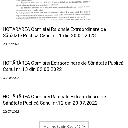
HOTĂRÂREA Comisiei Raionale Extraordinare de
Sănătate Publică Cahul nr. 1 din 20.01.2023
20/01/2023
HOTĂRÂREA Comisiei Extraordinare de Sănătate Publică
Cahul nr. 13 din 02.08.2022
02/08/2022
HOTĂRÂREA Comisiei Raionale Extraordinare de
Sănătate Publică Cahul nr.12 din 20.07.2022
20/07/2022
Mai multe din Covid 19