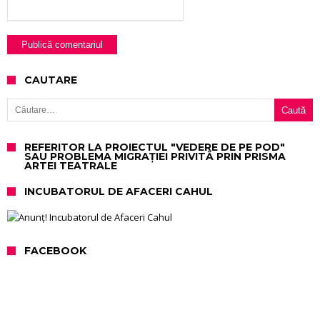
CAUTARE
Caută după:
REFERITOR LA PROIECTUL "VEDERE DE PE POD"
SAU PROBLEMA MIGRAȚIEI PRIVITĂ PRIN PRISMA
ARTEI TEATRALE
INCUBATORUL DE AFACERI CAHUL
FACEBOOK