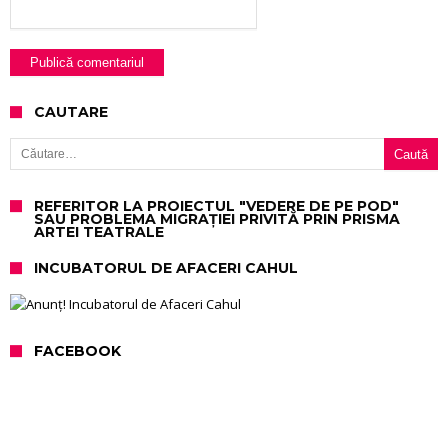
CAUTARE
Caută după:
REFERITOR LA PROIECTUL "VEDERE DE PE POD"
SAU PROBLEMA MIGRAȚIEI PRIVITĂ PRIN PRISMA
ARTEI TEATRALE
INCUBATORUL DE AFACERI CAHUL
FACEBOOK