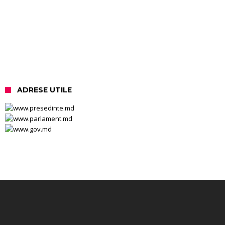
ADRESE UTILE