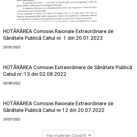
HOTĂRÂREA Comisiei Raionale Extraordinare de
Sănătate Publică Cahul nr. 1 din 20.01.2023
20/01/2023
HOTĂRÂREA Comisiei Extraordinare de Sănătate Publică
Cahul nr. 13 din 02.08.2022
02/08/2022
HOTĂRÂREA Comisiei Raionale Extraordinare de
Sănătate Publică Cahul nr.12 din 20.07.2022
20/07/2022
Mai multe din Covid 19