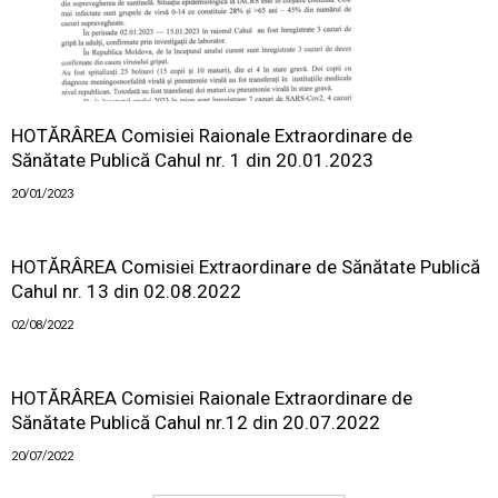
HOTĂRÂREA Comisiei Raionale Extraordinare de
Sănătate Publică Cahul nr. 1 din 20.01.2023
20/01/2023
HOTĂRÂREA Comisiei Extraordinare de Sănătate Publică
Cahul nr. 13 din 02.08.2022
02/08/2022
HOTĂRÂREA Comisiei Raionale Extraordinare de
Sănătate Publică Cahul nr.12 din 20.07.2022
20/07/2022