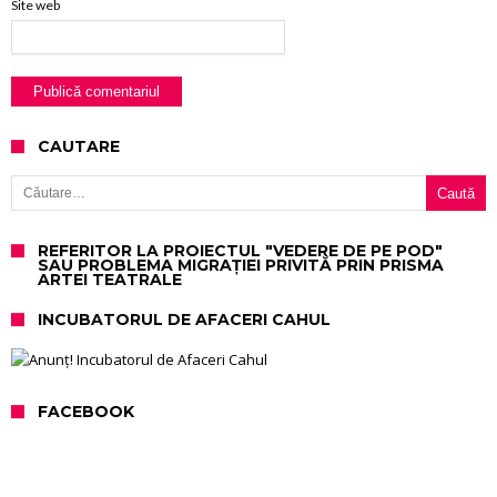
Site web
CAUTARE
Caută după:
REFERITOR LA PROIECTUL "VEDERE DE PE POD"
SAU PROBLEMA MIGRAȚIEI PRIVITĂ PRIN PRISMA
ARTEI TEATRALE
INCUBATORUL DE AFACERI CAHUL
FACEBOOK