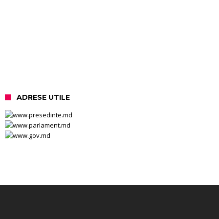
ADRESE UTILE