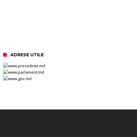
ADRESE UTILE