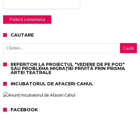
CAUTARE
Caută după:
REFERITOR LA PROIECTUL "VEDERE DE PE POD"
SAU PROBLEMA MIGRAȚIEI PRIVITĂ PRIN PRISMA
ARTEI TEATRALE
INCUBATORUL DE AFACERI CAHUL
FACEBOOK