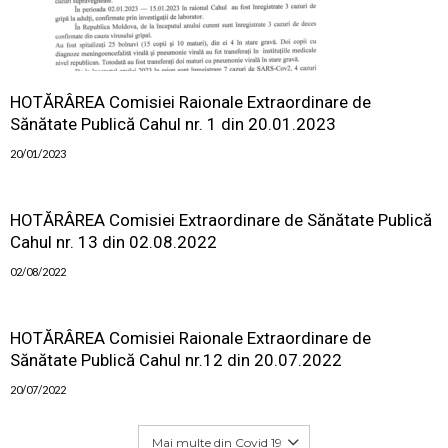
HOTĂRÂREA Comisiei Raionale Extraordinare de
Sănătate Publică Cahul nr. 1 din 20.01.2023
20/01/2023
HOTĂRÂREA Comisiei Extraordinare de Sănătate Publică
Cahul nr. 13 din 02.08.2022
02/08/2022
HOTĂRÂREA Comisiei Raionale Extraordinare de
Sănătate Publică Cahul nr.12 din 20.07.2022
20/07/2022
Mai multe din Covid 19