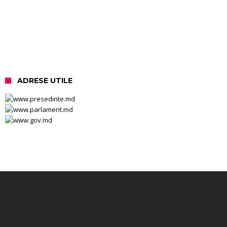
ADRESE UTILE