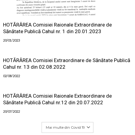
HOTĂRÂREA Comisiei Raionale Extraordinare de
Sănătate Publică Cahul nr. 1 din 20.01.2023
20/01/2023
HOTĂRÂREA Comisiei Extraordinare de Sănătate Publică
Cahul nr. 13 din 02.08.2022
02/08/2022
HOTĂRÂREA Comisiei Raionale Extraordinare de
Sănătate Publică Cahul nr.12 din 20.07.2022
20/07/2022
Mai multe din Covid 19