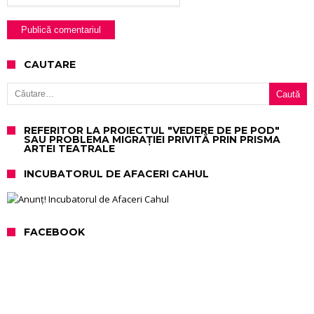
CAUTARE
Caută după:
REFERITOR LA PROIECTUL "VEDERE DE PE POD"
SAU PROBLEMA MIGRAȚIEI PRIVITĂ PRIN PRISMA
ARTEI TEATRALE
INCUBATORUL DE AFACERI CAHUL
FACEBOOK