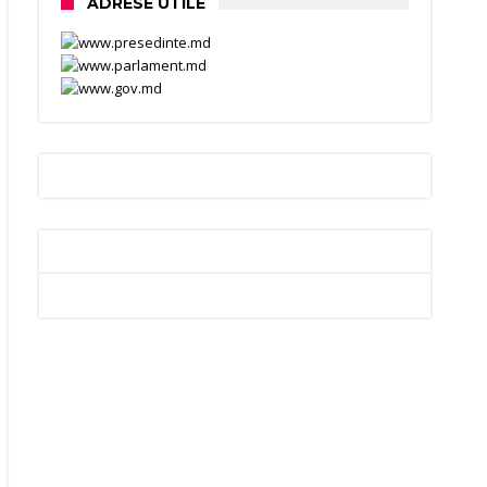
ADRESE UTILE