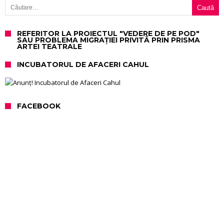
REFERITOR LA PROIECTUL "VEDERE DE PE POD"
SAU PROBLEMA MIGRAȚIEI PRIVITĂ PRIN PRISMA
ARTEI TEATRALE
INCUBATORUL DE AFACERI CAHUL
FACEBOOK