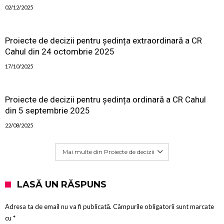
02/12/2025
Proiecte de decizii pentru ședința extraordinară a CR
Cahul din 24 octombrie 2025
17/10/2025
Proiecte de decizii pentru ședința ordinară a CR Cahul
din 5 septembrie 2025
22/08/2025
Mai multe din Proiecte de decizii
LASĂ UN RĂSPUNS
Adresa ta de email nu va fi publicată.
Câmpurile obligatorii sunt marcate
cu
*