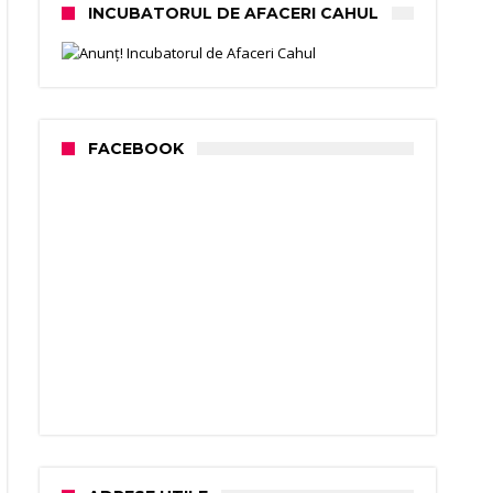
INCUBATORUL DE AFACERI CAHUL
FACEBOOK