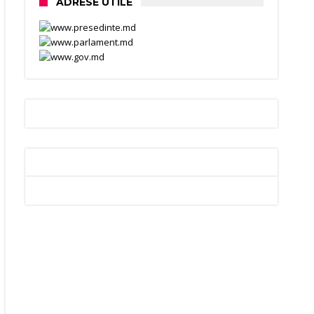
ADRESE UTILE